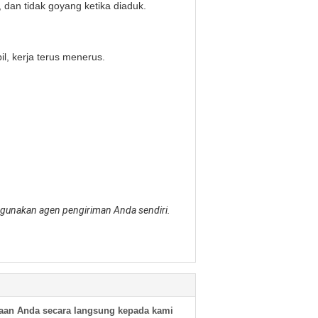
 dan tidak goyang ketika diaduk.
il, kerja terus menerus.
nggunakan agen pengiriman Anda sendiri.
aan Anda secara langsung kepada kami