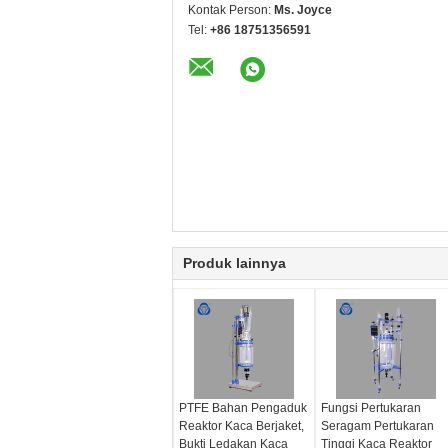
Kontak Person:
Ms. Joyce
Tel:
+86 18751356591
Produk lainnya
PTFE Bahan Pengaduk
Fungsi Pertukaran
Reaktor Kaca Berjaket,
Seragam Pertukaran
Bukti Ledakan Kaca
Tinggi Kaca Reaktor