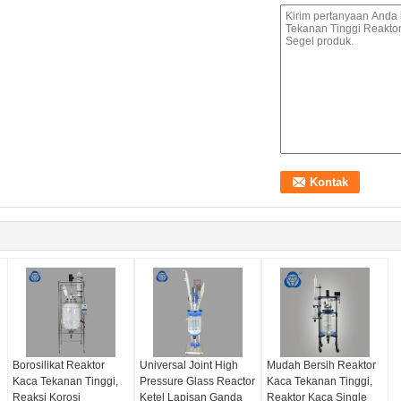
Borosilikat Reaktor
Universal Joint High
Mudah Bersih Reaktor
Kaca Tekanan Tinggi,
Pressure Glass Reactor
Kaca Tekanan Tinggi,
Reaksi Korosi
Ketel Lapisan Ganda
Reaktor Kaca Single