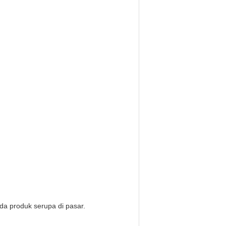
a produk serupa di pasar.