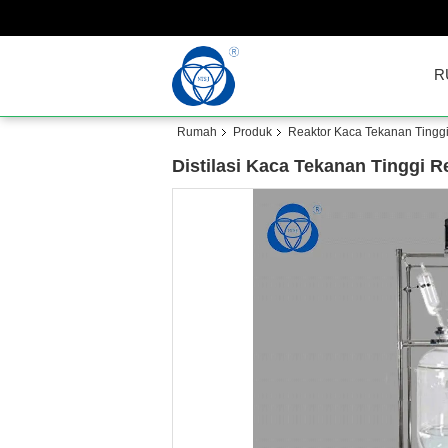
R
Rumah
Produk
Reaktor Kaca Tekanan Tingg
Distilasi Kaca Tekanan Tinggi 